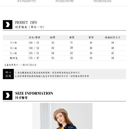
詳細說明
商品規格
相關推薦