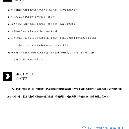
顯示電腦版詳細說明