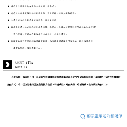
顯示電腦版詳細說明