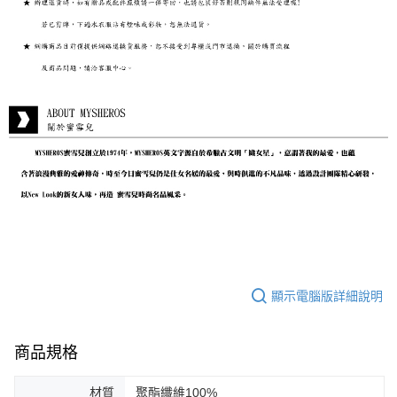
顯示電腦版詳細說明
商品規格
材質
聚酯纖維100%