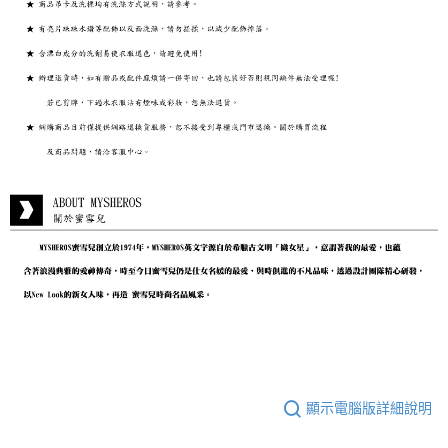
顯示電腦版詳細說明