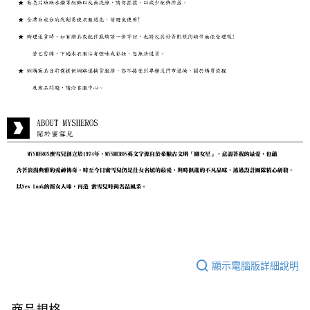
顯示電腦版詳細說明