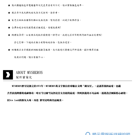
顯示電腦版詳細說明