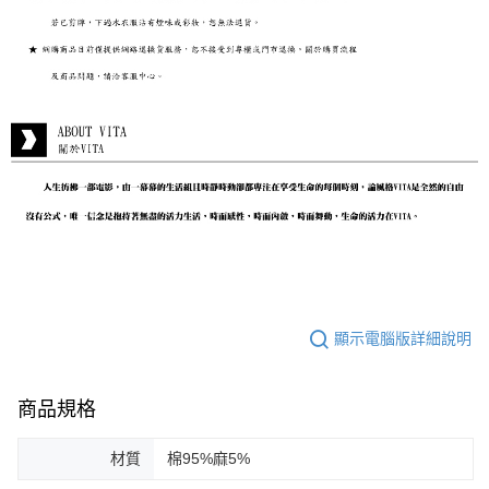
顯示電腦版詳細說明
商品規格
材質
棉95%麻5%