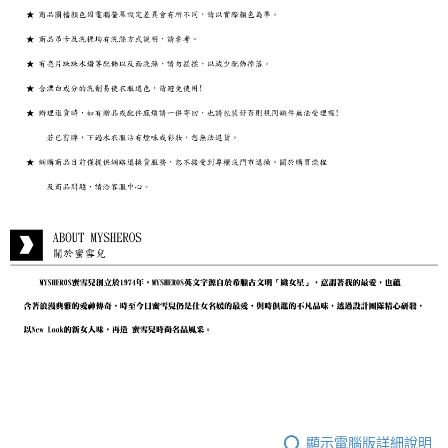
顯示電腦版詳細說明