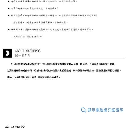
顯示電腦版詳細說明