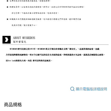
顯示電腦版詳細說明
商品規格