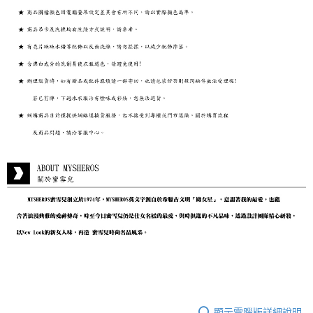
顯示電腦版詳細說明