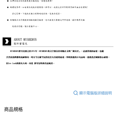
顯示電腦版詳細說明
商品規格