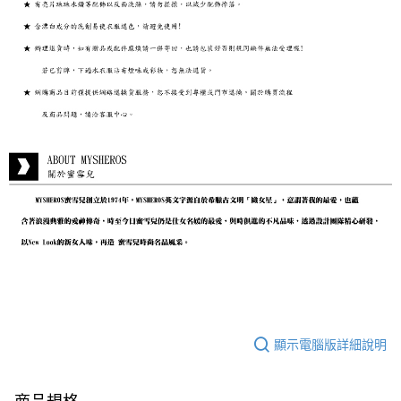
顯示電腦版詳細說明