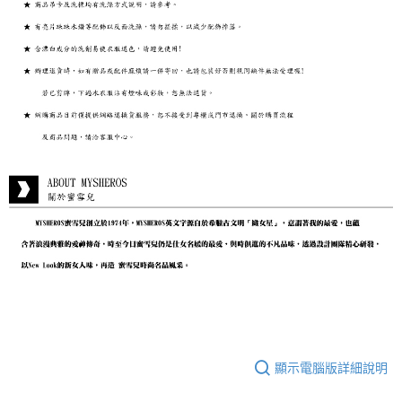
顯示電腦版詳細說明