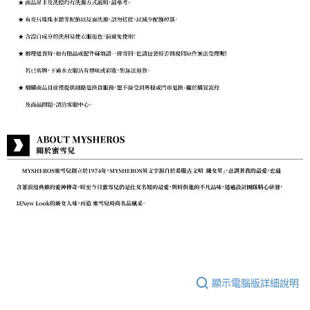
顯示電腦版詳細說明