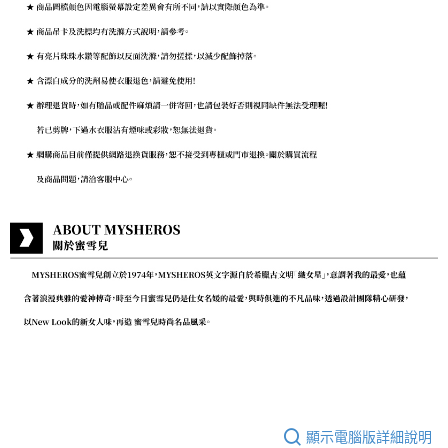
顯示電腦版詳細說明