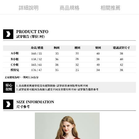
詳細說明
商品規格
相關推薦