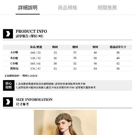
詳細說明
商品規格
相關推薦