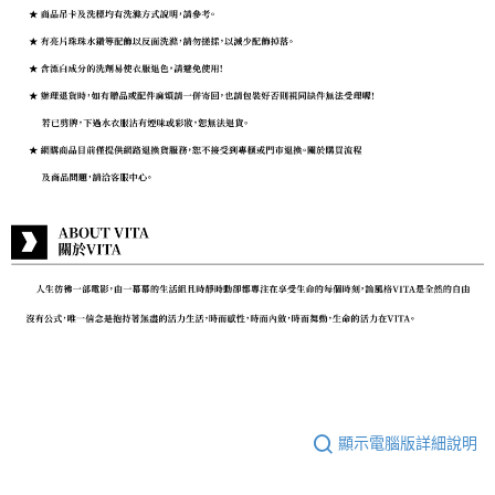
顯示電腦版詳細說明