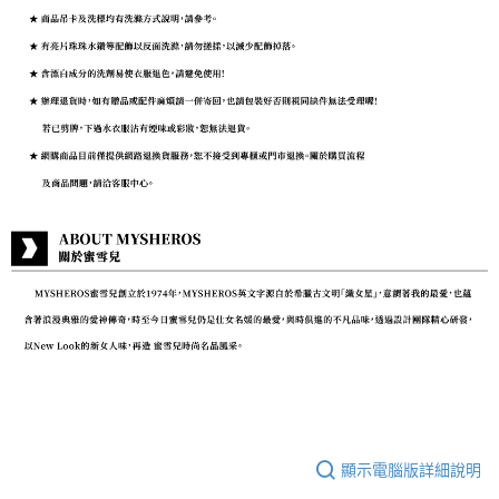
顯示電腦版詳細說明