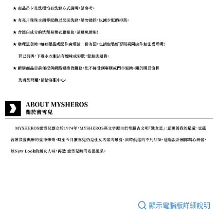
顯示電腦版詳細說明