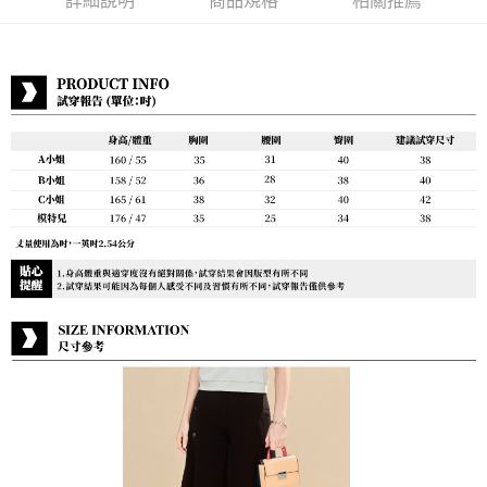
詳細說明
商品規格
相關推薦