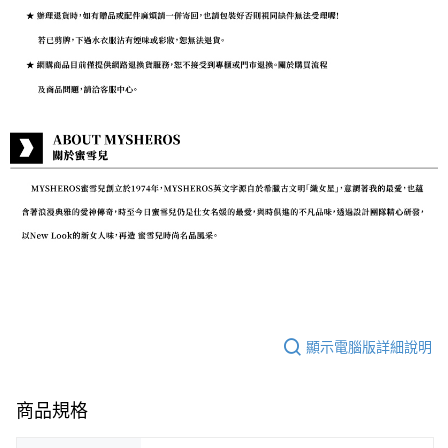
顯示電腦版詳細說明
商品規格