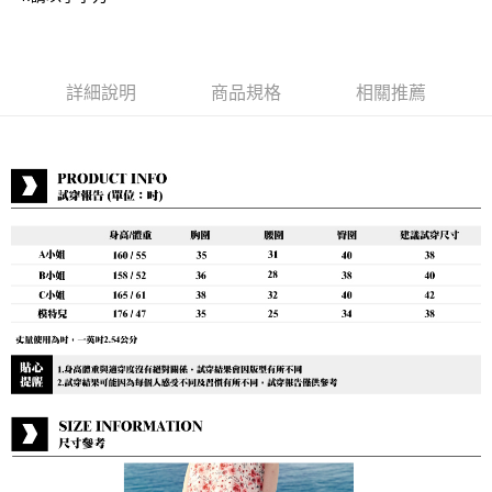
付款後7-11取貨
每筆NT$80，滿NT$888(含以上)免運費
宅配到府
詳細說明
商品規格
相關推薦
每筆NT$80，滿NT$888(含以上)免運費
貨到付款
每筆NT$80，滿NT$888(含以上)免運費