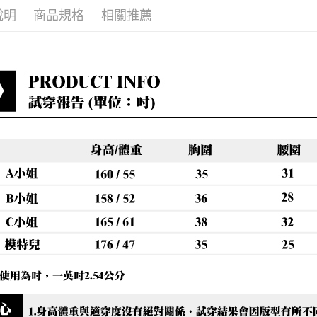
每筆NT$8
說明
商品規格
相關推薦