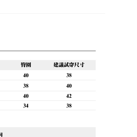
0，滿NT$888(含以上)免運費