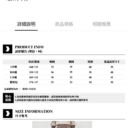
付款後7-11取貨
每筆NT$80，滿NT$888(含以上)免運費
宅配到府
詳細說明
商品規格
相關推薦
每筆NT$80，滿NT$888(含以上)免運費
貨到付款
每筆NT$80，滿NT$888(含以上)免運費