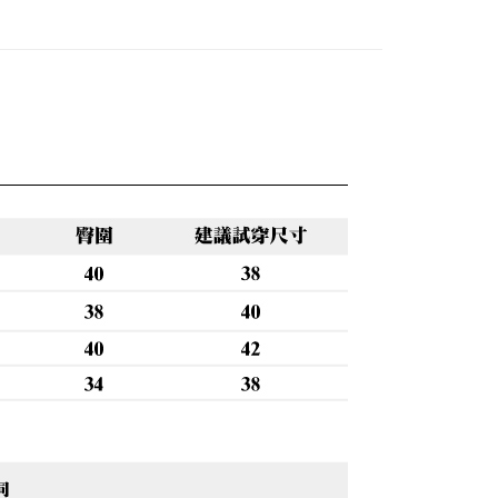
0，滿NT$888(含以上)免運費