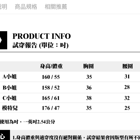
每筆NT$8
說明
商品規格
相關推薦