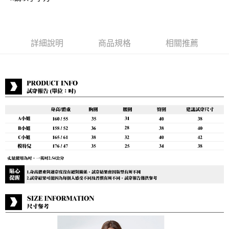
付款後7-11取貨
每筆NT$80，滿NT$888(含以上)免運費
宅配到府
詳細說明
商品規格
相關推薦
每筆NT$80，滿NT$888(含以上)免運費
貨到付款
每筆NT$80，滿NT$888(含以上)免運費