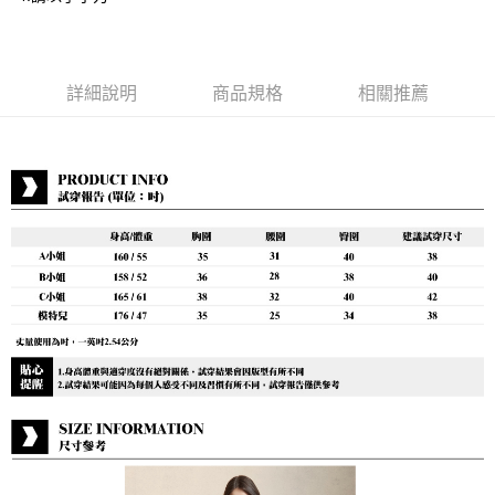
付款後7-11取貨
每筆NT$80，滿NT$888(含以上)免運費
宅配到府
詳細說明
商品規格
相關推薦
每筆NT$80，滿NT$888(含以上)免運費
貨到付款
每筆NT$80，滿NT$888(含以上)免運費