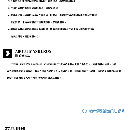
顯示電腦版詳細說明
商品規格