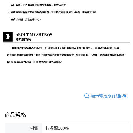
顯示電腦版詳細說明
商品規格
材質
特多龍100%