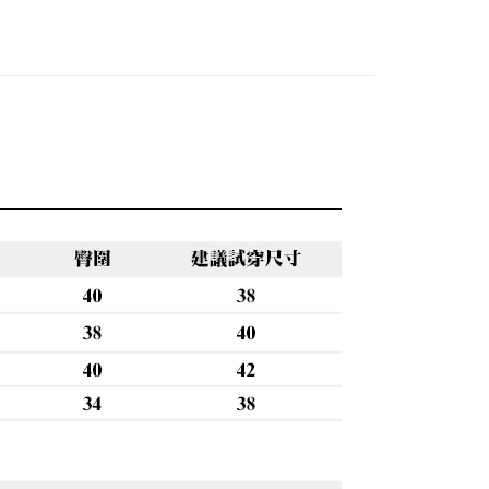
0，滿NT$888(含以上)免運費