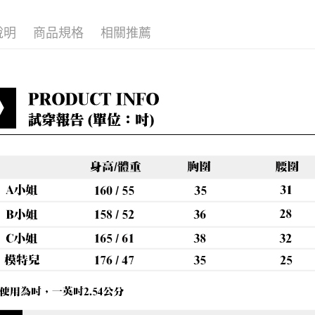
每筆NT$8
說明
商品規格
相關推薦