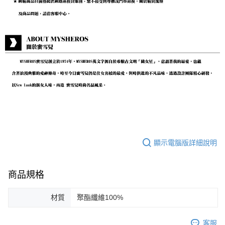
顯示電腦版詳細說明
商品規格
材質
聚酯纖維100%
客服