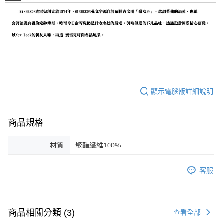
顯示電腦版詳細說明
商品規格
材質
聚酯纖維100%
客服
商品相關分類 (3)
查看全部