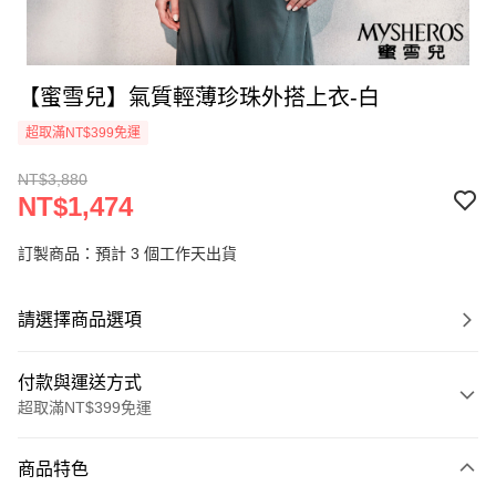
【蜜雪兒】氣質輕薄珍珠外搭上衣-白
超取滿NT$399免運
NT$3,880
NT$1,474
訂製商品：預計 3 個工作天出貨
請選擇商品選項
付款與運送方式
超取滿NT$399免運
付款方式
商品特色
信用卡一次付款