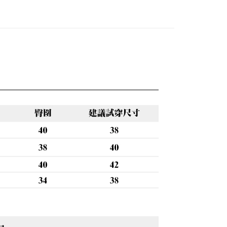
0，滿NT$888(含以上)免運費
0，滿NT$888(含以上)免運費