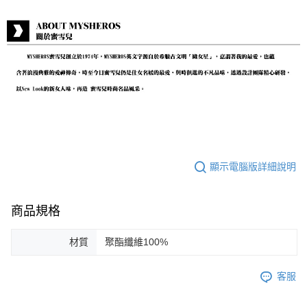
顯示電腦版詳細說明
商品規格
材質
聚酯纖維100%
客服