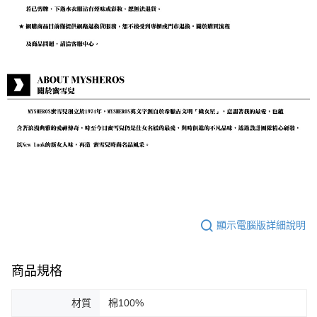
顯示電腦版詳細說明
商品規格
材質
棉100%