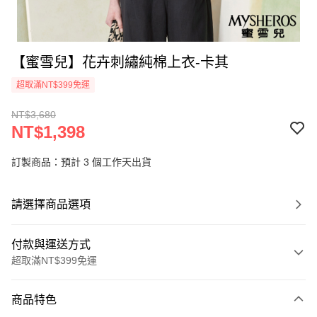
【蜜雪兒】花卉刺繡純棉上衣-卡其
超取滿NT$399免運
NT$3,680
NT$1,398
訂製商品：預計 3 個工作天出貨
請選擇商品選項
付款與運送方式
超取滿NT$399免運
付款方式
商品特色
信用卡一次付款